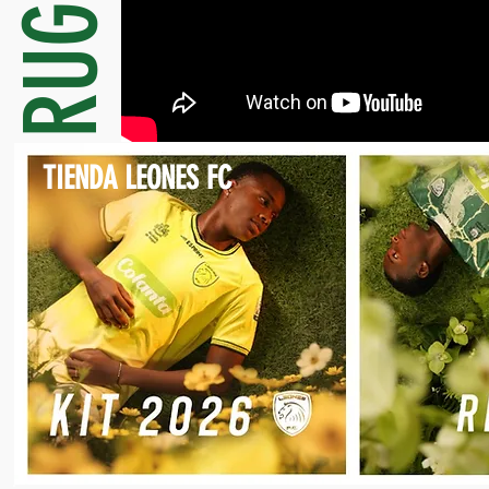
TIENDA LEONES FC