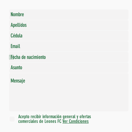
Acepto recibir información general y ofertas
comerciales de Leones FC
Ver Condiciones