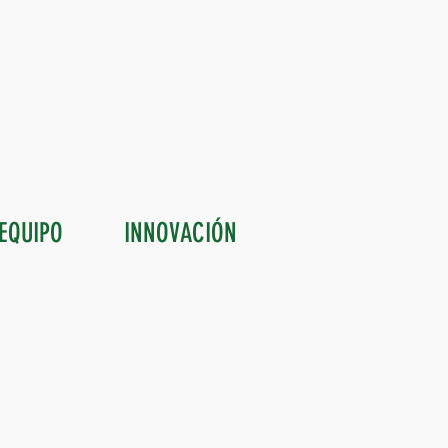
EQUIPO
INNOVACIÓN