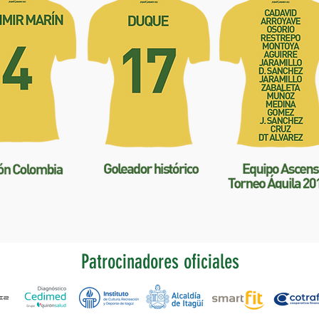
Patrocinadores oficiales