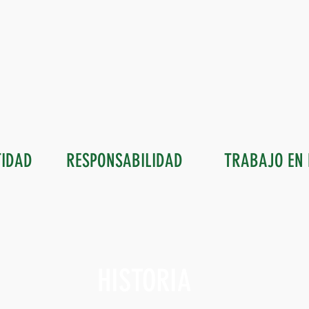
TIDAD
RESPONSABILIDAD
TRABAJO EN 
HISTORIA