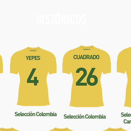
HISTÓRICOS