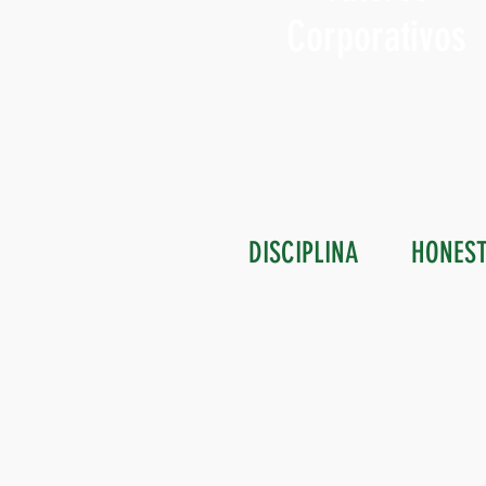
Corporativos
DISCIPLINA
HONES