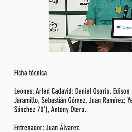
Ficha técnica
Leones: Arled Cadavid; Daniel Osorio, Edison
Jaramillo, Sebastián Gómez, Juan Ramírez; Y
Sánchez 70’), Antony Otero.
Entrenador: Juan Álvarez.