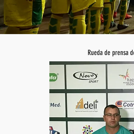
Rueda de prensa de