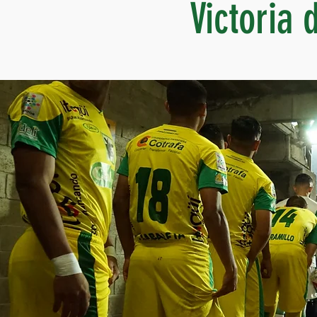
Victoria 