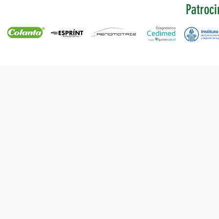
Patroci