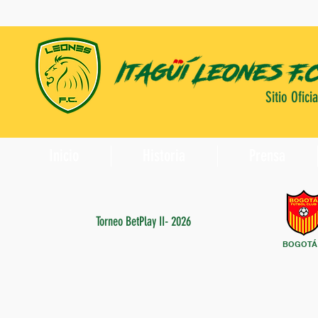
Sitio Oficia
Inicio
Historia
Prensa
Torneo BetPlay II- 2026
BOGOTÁ