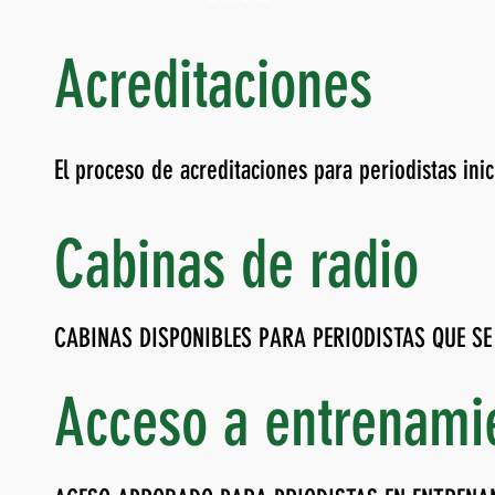
Acreditaciones
El proceso de acreditaciones para periodistas inic
Cabinas de radio
CABINAS DISPONIBLES PARA PERIODISTAS QUE S
Acceso a entrenami