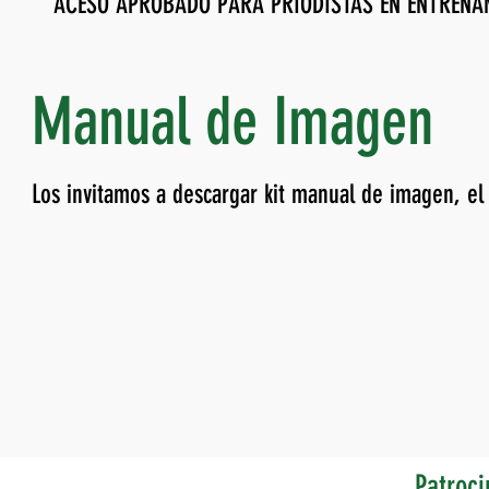
ACESO APROBADO PARA PRIODISTAS EN ENTRENA
Manual de Imagen
Los invitamos a descargar kit manual de imagen, el 
Patroci