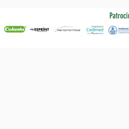
Patroci