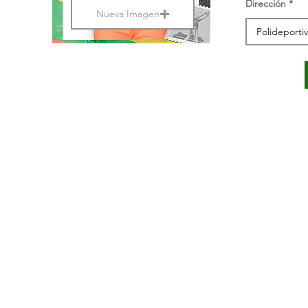
Dirección
Nueva Imagen