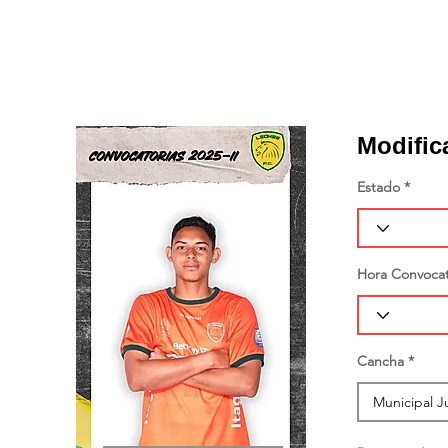
Modific
Estado
Hora Convocat
Cancha