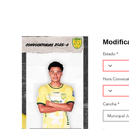
Modific
Estado
Hora Convocat
Cancha