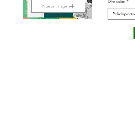
Dirección
Nueva Imagen