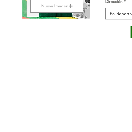
Dirección
Nueva Imagen