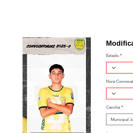
Modific
Estado
Hora Convocat
Cancha