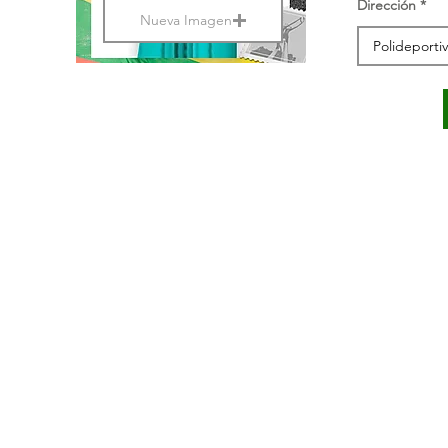
Dirección
Nueva Imagen