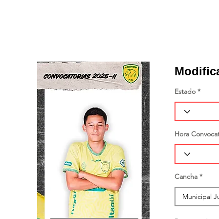
Modific
Estado
Hora Convocat
Cancha