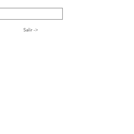
Salir ->