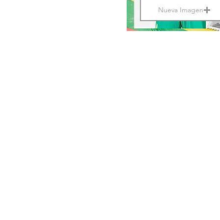
Nueva Imagen