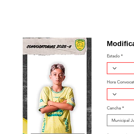
Modific
Estado
Hora Convocat
Cancha