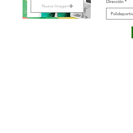
Dirección
Nueva Imagen