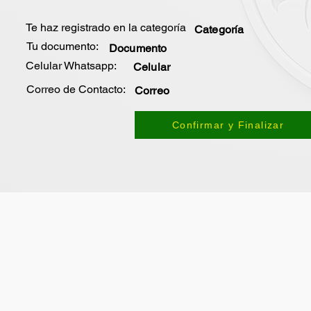
Te haz registrado en la categoría
Categoría
Tu documento:
Documento
Celular Whatsapp:
Celular
Correo de Contacto:
Correo
Confirmar y Finalizar