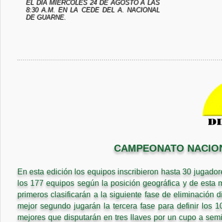
EL DÍA MIÉRCOLES 24 DE AGOSTO A LAS
8:30 A.M. EN LA CEDE DEL A. NACIONAL
DE GUARNE.
CAMPEONATO NACIONA
En esta edición los equipos inscribieron hasta 30 jugado
los 177 equipos según la posición geográfica y de esta 
primeros clasificarán a la siguiente fase de eliminación d
mejor segundo jugarán la tercera fase para definir los 1
mejores que disputarán en tres llaves por un cupo a semifi