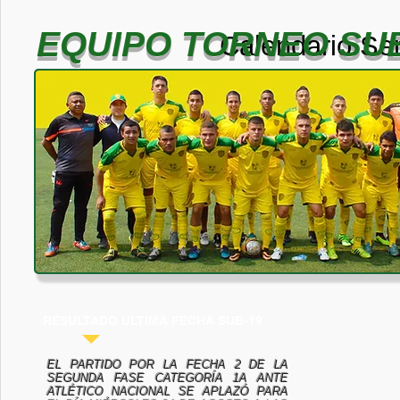
EQUIPO TORNEO SUB
Calendario Sem
RESULTADO ULTIMA FECHA SUB-19
EL PARTIDO POR LA FECHA 2 DE LA
SEGUNDA FASE CATEGORÍA 1A ANTE
ATLÉTICO NACIONAL SE APLAZÓ PARA