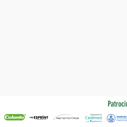
Patroci