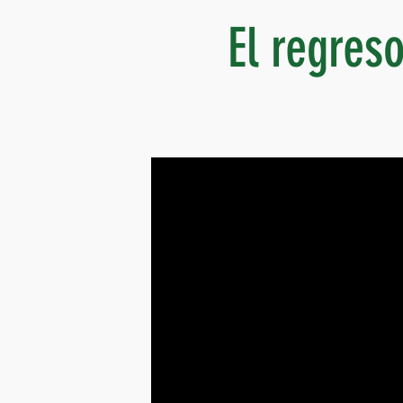
El regres